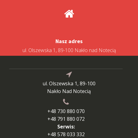
Nasz adres
ul. Olszewska 1, 89-100 Nakło nad Notecią
ul. Olszewska 1, 89-100
Nakło Nad Notecią
+48 730 880 070
+48 791 880 072
Serwis:
+48 578 033 332