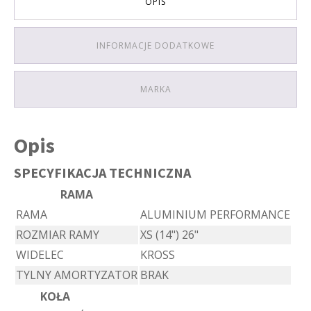
OPIS
INFORMACJE DODATKOWE
MARKA
Opis
SPECYFIKACJA TECHNICZNA
RAMA
RAMA
ALUMINIUM PERFORMANCE
ROZMIAR RAMY
XS (14") 26"
WIDELEC
KROSS
TYLNY AMORTYZATOR
BRAK
KOŁA