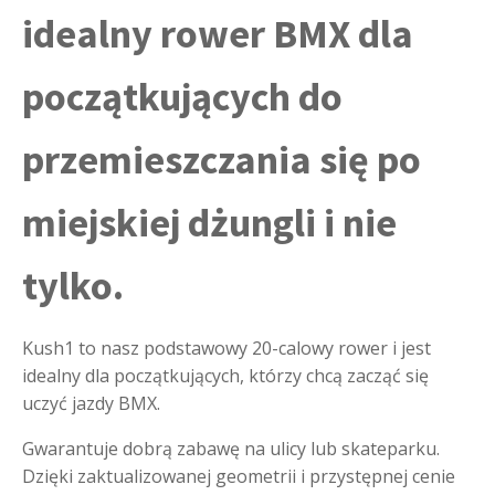
idealny rower BMX dla
początkujących do
przemieszczania się po
miejskiej dżungli i nie
tylko.
Kush1 to nasz podstawowy 20-calowy rower i jest
idealny dla początkujących, którzy chcą zacząć się
uczyć jazdy BMX.
Gwarantuje dobrą zabawę na ulicy lub skateparku.
Dzięki zaktualizowanej geometrii i przystępnej cenie