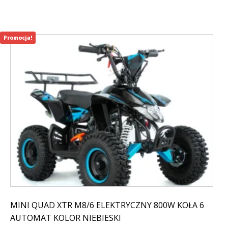
Promocja!
MINI QUAD XTR M8/6 ELEKTRYCZNY 800W KOŁA 6
AUTOMAT KOLOR NIEBIESKI