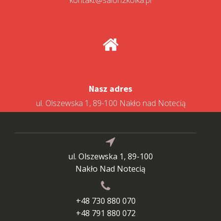
Nasz adres
ul. Olszewska 1, 89-100 Nakło nad Notecią
ul. Olszewska 1, 89-100
Nakło Nad Notecią
+48 730 880 070
+48 791 880 072