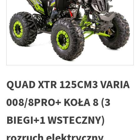
QUAD XTR 125CM3 VARIA
008/8PRO+ KOŁA 8 (3
BIEGI+1 WSTECZNY)
rozruch elektryczny