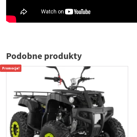
Podobne produkty
Promocja!