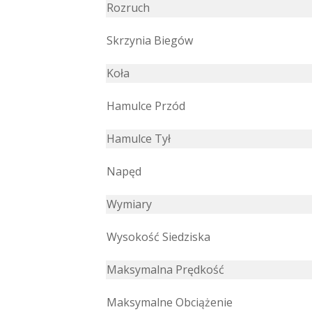
Rozruch
Skrzynia Biegów
Koła
Hamulce Przód
Hamulce Tył
Napęd
Wymiary
Wysokość Siedziska
Maksymalna Prędkość
Maksymalne Obciążenie