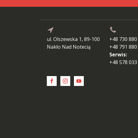
ul. Olszewska 1, 89-100
+48 730 880
Nakło Nad Notecią
+48 791 880
Serwis:
+48 578 033