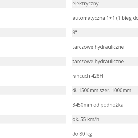
elektryczny
automatyczna 1+1 (1 bieg do
8"
tarczowe hydrauliczne
tarczowe hydrauliczne
łańcuch 428H
dł. 1500mm szer. 1000mm
3450mm od podnóżka
ok. 55 km/h
do 80 kg