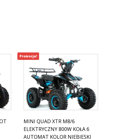
Promocja!
HOT
MINI QUAD XTR M8/6
ELEKTRYCZNY 800W KOŁA 6
AUTOMAT KOLOR NIEBIESKI