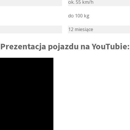
ok. 55 km/h
do 100 kg
12 miesiące
Prezentacja pojazdu na YouTubie: