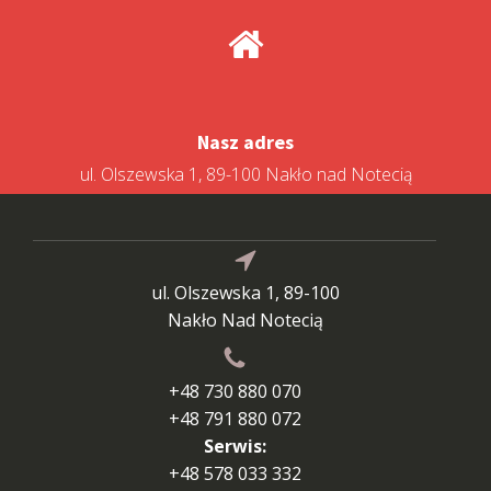
Nasz adres
ul. Olszewska 1, 89-100 Nakło nad Notecią
ul. Olszewska 1, 89-100
Nakło Nad Notecią
+48 730 880 070
+48 791 880 072
Serwis:
+48 578 033 332