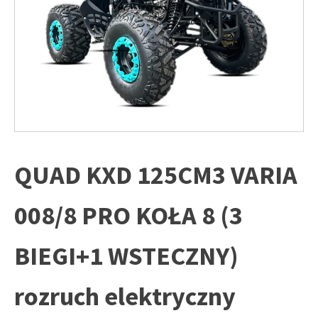
QUAD KXD 125CM3 VARIA
008/8 PRO KOŁA 8 (3
BIEGI+1 WSTECZNY)
rozruch elektryczny