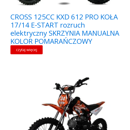
CROSS 125CC KXD 612 PRO KOŁA
17/14 E-START rozruch
elektryczny SKRZYNIA MANUALNA
KOLOR POMARAŃCZOWY
czytaj więcej