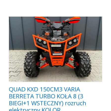
QUAD KXD 150CM3 VARIA
BERRETA TURBO KOŁA 8 (3
BIEGI+1 WSTECZNY) rozruch
elektryczny KOLOR