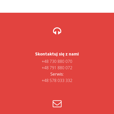
Skontaktuj się z nami
+48 730 880 070
+48 791 880 072
Serwis:
+48 578 033 332