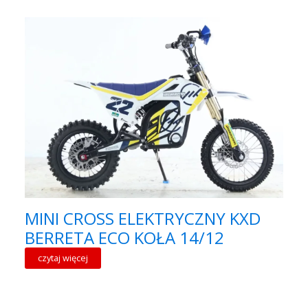
MINI CROSS ELEKTRYCZNY KXD
BERRETA ECO KOŁA 14/12
czytaj więcej