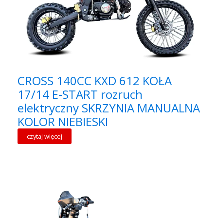
CROSS 140CC KXD 612 KOŁA
17/14 E-START rozruch
elektryczny SKRZYNIA MANUALNA
KOLOR NIEBIESKI
czytaj więcej