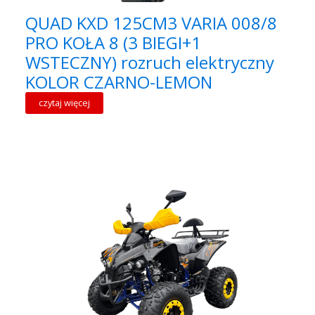
QUAD KXD 125CM3 VARIA 008/8
PRO KOŁA 8 (3 BIEGI+1
WSTECZNY) rozruch elektryczny
KOLOR CZARNO-LEMON
czytaj więcej