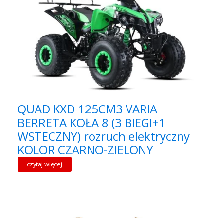
QUAD KXD 125CM3 VARIA
BERRETA KOŁA 8 (3 BIEGI+1
WSTECZNY) rozruch elektryczny
KOLOR CZARNO-ZIELONY
czytaj więcej