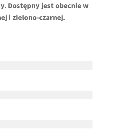
y. Dostępny jest obecnie w
j i zielono-czarnej.