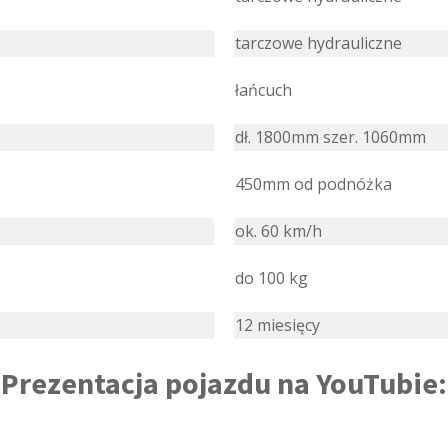
tarczowe hydrauliczne
łańcuch
dł. 1800mm szer. 1060mm
450mm od podnóżka
ok. 60 km/h
do 100 kg
12 miesięcy
Prezentacja pojazdu na YouTubie: