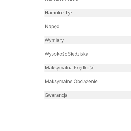
Hamulce Tył
Napęd
Wymiary
Wysokość Siedziska
Maksymalna Prędkość
Maksymalne Obciążenie
Gwarancja