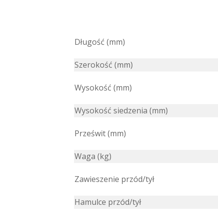
Długość (mm)
Szerokość (mm)
Wysokość (mm)
Wysokość siedzenia (mm)
Prześwit (mm)
Waga (kg)
Zawieszenie przód/tył
Hamulce przód/tył