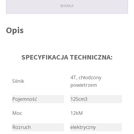
MARKA
Opis
SPECYFIKACJA TECHNICZNA:
4T, chłodzony
Silnik
powietrzem
Pojemność
125cm3
Moc
12kM
Rozruch
elektryczny