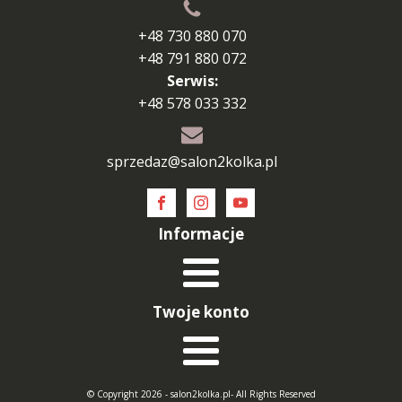
+48 730 880 070
+48 791 880 072
Serwis:
+48 578 033 332
sprzedaz@salon2kolka.pl
Informacje
Twoje konto
© Copyright 2026 - salon2kolka.pl- All Rights Reserved