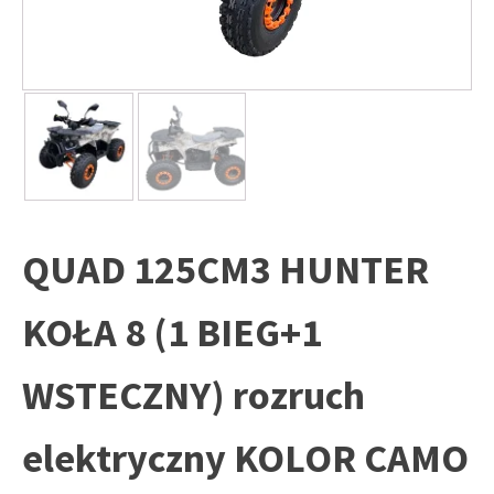
QUAD 125CM3 HUNTER
KOŁA 8 (1 BIEG+1
WSTECZNY) rozruch
elektryczny KOLOR CAMO