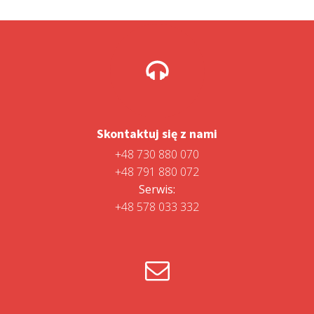
Skontaktuj się z nami
+48 730 880 070
+48 791 880 072
Serwis:
+48 578 033 332