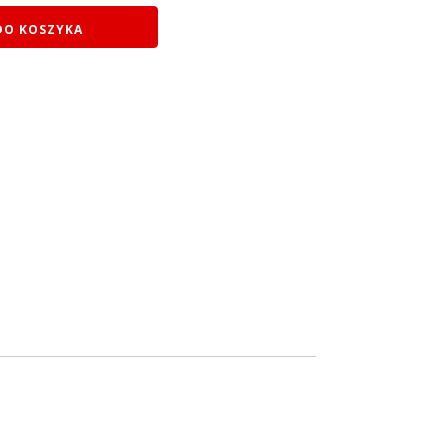
DO KOSZYKA