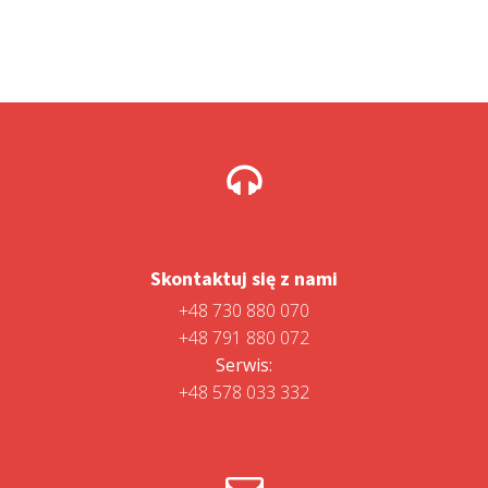
Skontaktuj się z nami
+48 730 880 070
+48 791 880 072
Serwis:
+48 578 033 332