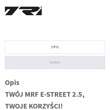
OPIS
MARKA
Opis
TWÓJ MRF E-STREET 2.5,
TWOJE KORZYŚCI!