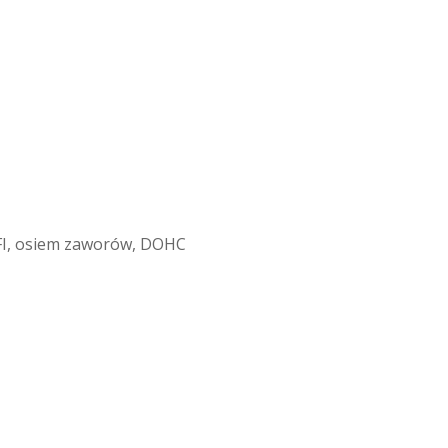
EFI, osiem zaworów, DOHC