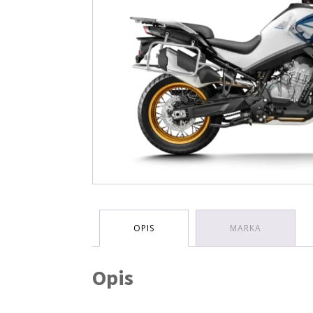
OPIS
MARKA
Opis