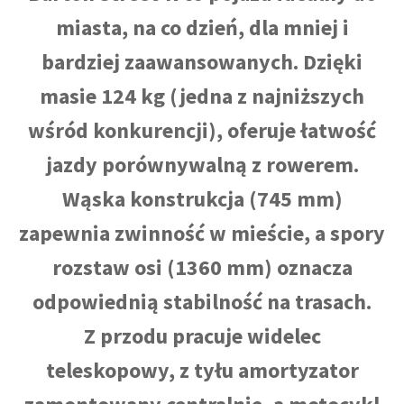
miasta, na co dzień, dla mniej i
bardziej zaawansowanych. Dzięki
masie 124 kg (jedna z najniższych
wśród konkurencji), oferuje łatwość
jazdy porównywalną z rowerem.
Wąska konstrukcja (745 mm)
zapewnia zwinność w mieście, a spory
rozstaw osi (1360 mm) oznacza
odpowiednią stabilność na trasach.
Z przodu pracuje widelec
teleskopowy, z tyłu amortyzator