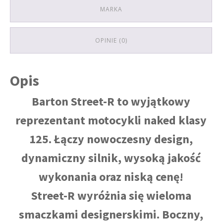
MARKA
OPINIE (0)
Opis
Barton Street-R to wyjątkowy
reprezentant motocykli naked klasy
125. Łączy nowoczesny design,
dynamiczny silnik, wysoką jakość
wykonania oraz niską cenę!
Street-R wyróżnia się wieloma
smaczkami designerskimi. Boczny,