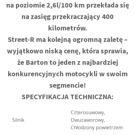
na poziomie 2,6l/100 km przekłada się
na zasięg przekraczający 400
kilometrów.
Street-R ma kolejną ogromną zaletę –
wyjątkowo niską cenę, która sprawia,
że Barton to jeden z najbardziej
konkurencyjnych motocykli w swoim
segmencie!
SPECYFIKACJA TECHNICZNA:
Czterosuwowy,
Silnik
Dwuzaworowy,
Chłodzony powietrzem