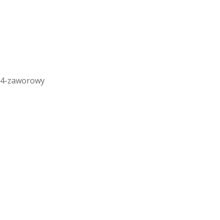
, 4-zaworowy