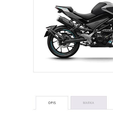
OPIS
MARKA