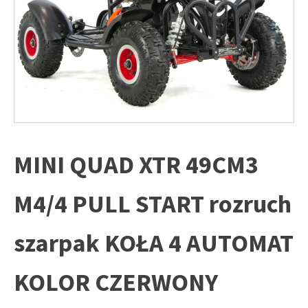
MINI QUAD XTR 49CM3
M4/4 PULL START rozruch
szarpak KOŁA 4 AUTOMAT
KOLOR CZERWONY