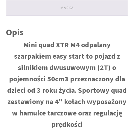
MARKA
Opis
Mini quad XTR M4 odpalany
szarpakiem easy start to pojazd z
silnikiem dwusuwowym (2T) o
pojemności 50cm3 przeznaczony dla
dzieci od 3 roku życia. Sportowy quad
zestawiony na 4" kołach wyposażony
w hamulce tarczowe oraz regulację
prędkości