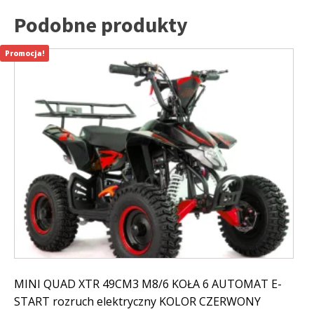
Podobne produkty
Promocja!
MINI QUAD XTR 49CM3 M8/6 KOŁA 6 AUTOMAT E-
START rozruch elektryczny KOLOR CZERWONY