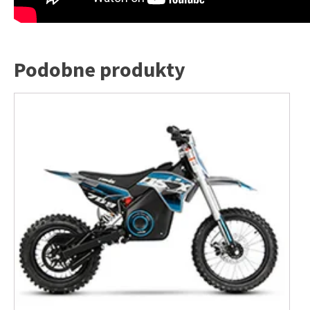
Podobne produkty