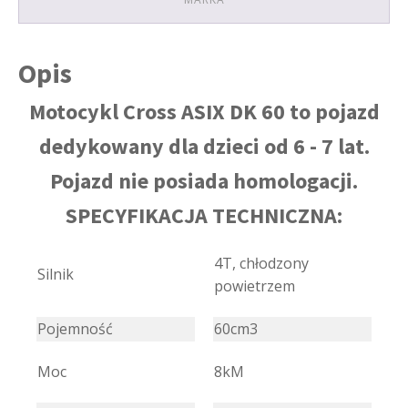
Opis
Motocykl Cross ASIX DK 60 to pojazd
dedykowany dla dzieci od 6 - 7 lat.
Pojazd nie posiada homologacji.
SPECYFIKACJA TECHNICZNA:
4T, chłodzony
Silnik
powietrzem
Pojemność
60cm3
Moc
8kM