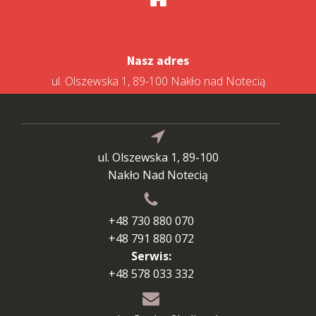
Nasz adres
ul. Olszewska 1, 89-100 Nakło nad Notecią
ul. Olszewska 1, 89-100
Nakło Nad Notecią
+48 730 880 070
+48 791 880 072
Serwis:
+48 578 033 332