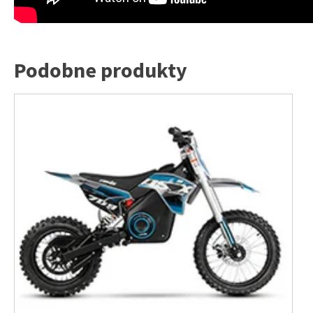
Podobne produkty