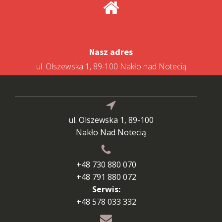
Nasz adres
ul. Olszewska 1, 89-100 Nakło nad Notecią
ul. Olszewska 1, 89-100
Nakło Nad Notecią
+48 730 880 070
+48 791 880 072
Serwis:
+48 578 033 332