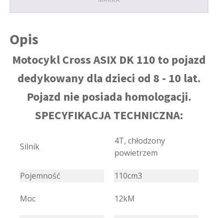
Opis
Motocykl Cross ASIX DK 110 to pojazd
dedykowany dla dzieci od 8 - 10 lat.
Pojazd nie posiada homologacji.
SPECYFIKACJA TECHNICZNA:
4T, chłodzony
Silnik
powietrzem
Pojemność
110cm3
Moc
12kM