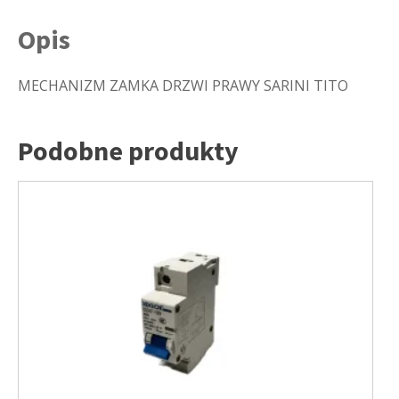
Opis
MECHANIZM ZAMKA DRZWI PRAWY SARINI TITO
Podobne produkty