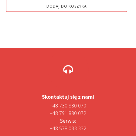
DODAJ DO KOSZYKA
Skontaktuj się z nami
+48 730 880 070
+48 791 880 072
Serwis:
+48 578 033 332