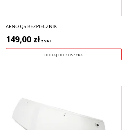
ARNO Q5 BEZPIECZNIK
149,00
zł
z VAT
DODAJ DO KOSZYKA