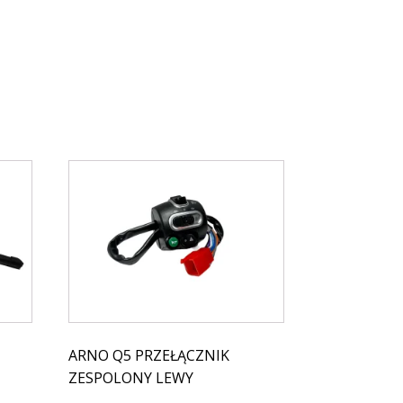
ARNO Q5 PRZEŁĄCZNIK
ZESPOLONY LEWY