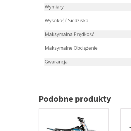
Wymiary
Wysokość Siedziska
Maksymalna Prędkość
Maksymalne Obciążenie
Gwarancja
Podobne produkty