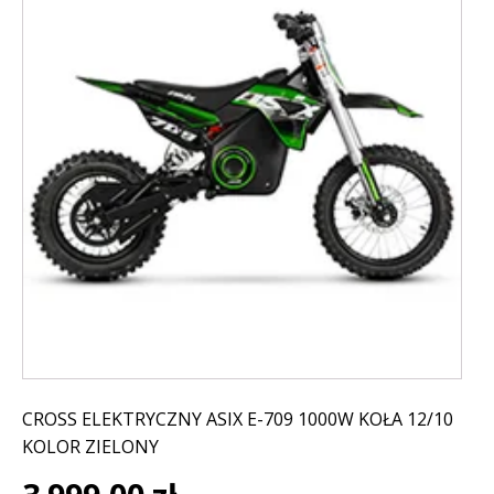
CROSS ELEKTRYCZNY ASIX E-709 1000W KOŁA 12/10
KOLOR ZIELONY