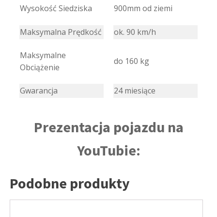
Wysokość Siedziska
900mm od ziemi
Maksymalna Prędkość
ok. 90 km/h
Maksymalne
do 160 kg
Obciążenie
Gwarancja
24 miesiące
Prezentacja pojazdu na
YouTubie:
Podobne produkty