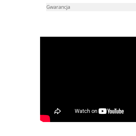
Gwarancja