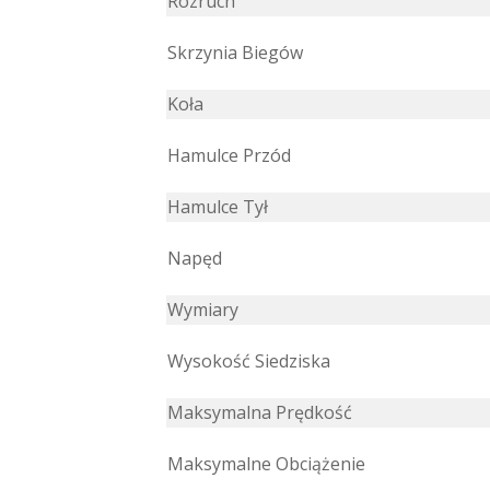
Rozruch
Skrzynia Biegów
Koła
Hamulce Przód
Hamulce Tył
Napęd
Wymiary
Wysokość Siedziska
Maksymalna Prędkość
Maksymalne Obciążenie