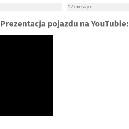
12 miesiące
Prezentacja pojazdu na YouTubie: