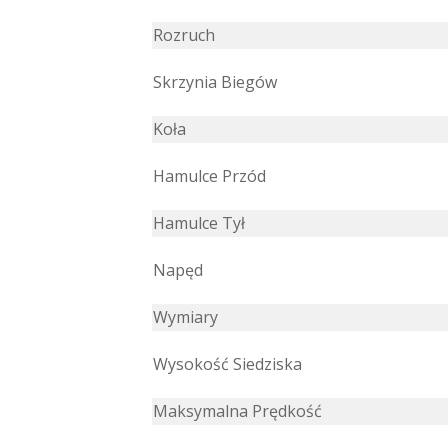
Rozruch
Skrzynia Biegów
Koła
Hamulce Przód
Hamulce Tył
Napęd
Wymiary
Wysokość Siedziska
Maksymalna Prędkość