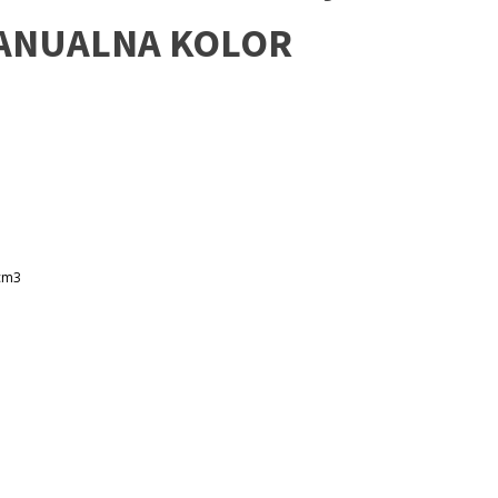
ANUALNA KOLOR
cm3