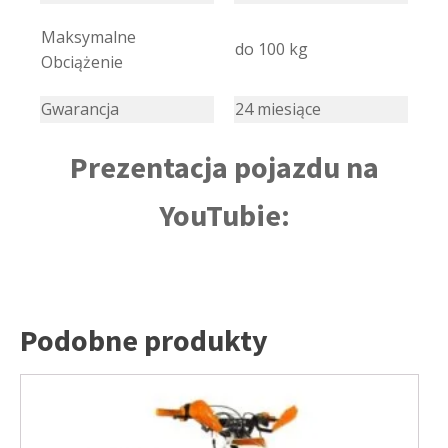
Maksymalne
do 100 kg
Obciążenie
Gwarancja
24 miesiące
Prezentacja pojazdu na
YouTubie:
Podobne produkty