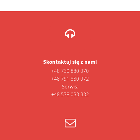
Skontaktuj się z nami
+48 730 880 070
+48 791 880 072
Serwis:
+48 578 033 332