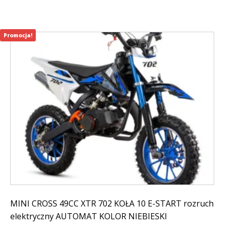
Promocja!
MINI CROSS 49CC XTR 702 KOŁA 10 E-START rozruch
elektryczny AUTOMAT KOLOR NIEBIESKI