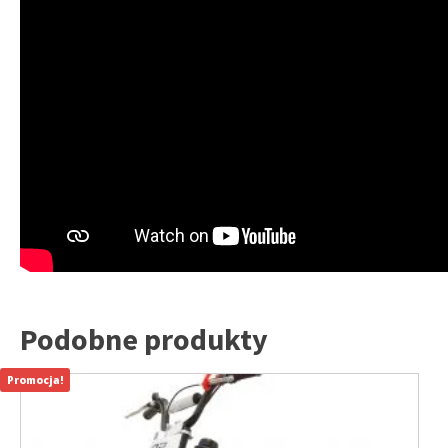
Podobne produkty
Promocja!