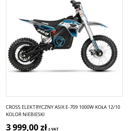
CROSS ELEKTRYCZNY ASIX E-709 1000W KOŁA 12/10
KOLOR NIEBIESKI
3 999,00
zł
z VAT