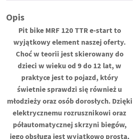
Opis
Pit bike MRF 120 TTR e-start to
wyjątkowy element naszej oferty.
Choć w teorii jest skierowany do
dzieci w wieku od 9 do 12 lat, w
praktyce jest to pojazd, który
świetnie sprawdzi się również u
młodzieży oraz osób dorosłych. Dzięki
elektrycznemu rozrusznikowi oraz
półautomatycznej skrzyni biegów,
jego obsługa jest wyjątkowo prosta,