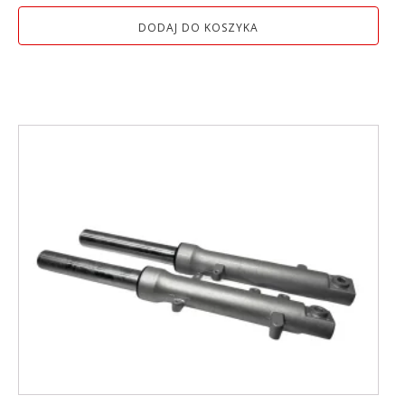
DODAJ DO KOSZYKA