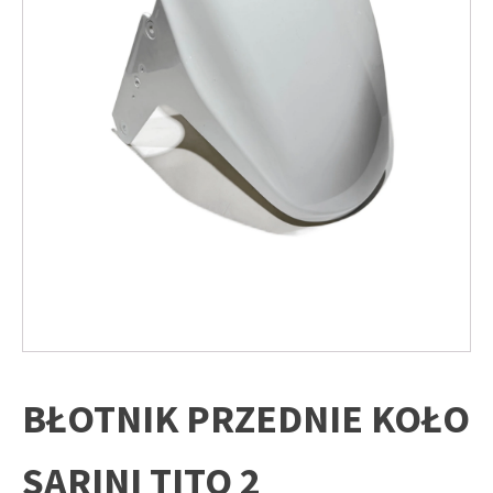
BŁOTNIK PRZEDNIE KOŁO
SARINI TITO 2