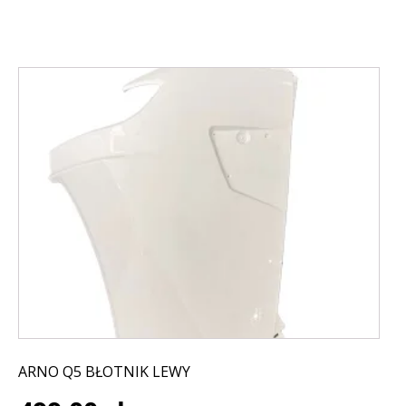
ARNO Q5 BŁOTNIK LEWY