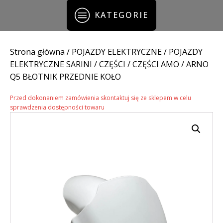
KATEGORIE
Strona główna
/
POJAZDY ELEKTRYCZNE
/
POJAZDY
ELEKTRYCZNE SARINI
/
CZĘŚCI
/
CZĘŚCI AMO
/ ARNO
Q5 BŁOTNIK PRZEDNIE KOŁO
Przed dokonaniem zamówienia skontaktuj się ze sklepem w celu
sprawdzenia dostępności towaru