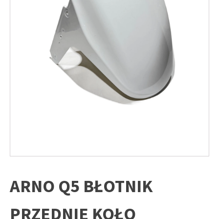
ARNO Q5 BŁOTNIK
PRZEDNIE KOŁO