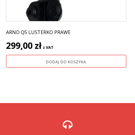
ARNO Q5 LUSTERKO PRAWE
299,00
zł
z VAT
DODAJ DO KOSZYKA