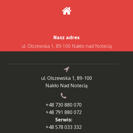
Nasz adres
ul. Olszewska 1, 89-100 Nakło nad Notecią
ul. Olszewska 1, 89-100
Nakło Nad Notecią
+48 730 880 070
+48 791 880 072
Serwis:
+48 578 033 332