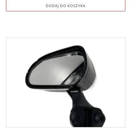
DODAJ DO KOSZYKA