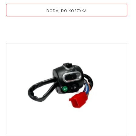
DODAJ DO KOSZYKA