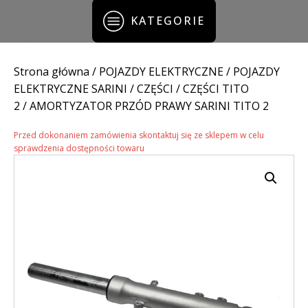
KATEGORIE
Strona główna
/
POJAZDY ELEKTRYCZNE
/
POJAZDY
ELEKTRYCZNE SARINI
/
CZĘŚCI
/
CZĘŚCI TITO
2
/ AMORTYZATOR PRZÓD PRAWY SARINI TITO 2
Przed dokonaniem zamówienia skontaktuj się ze sklepem w celu
sprawdzenia dostępności towaru