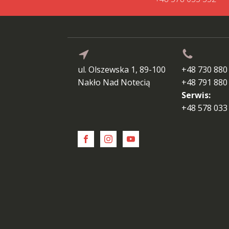
ul. Olszewska 1, 89-100
+48 730 880
Nakło Nad Notecią
+48 791 880
Serwis:
+48 578 033