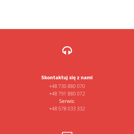
Skontaktuj się z nami
+48 730 880 070
+48 791 880 072
Serwis:
+48 578 033 332