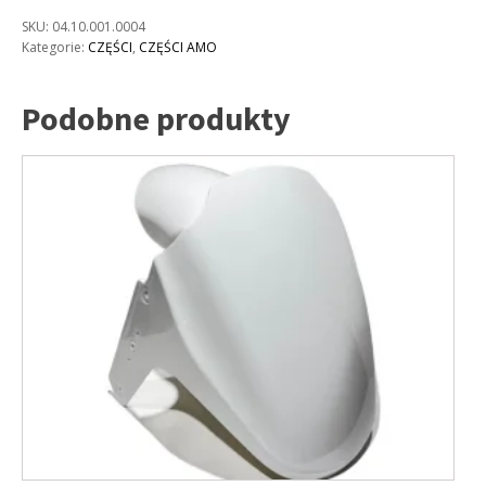
SKU:
04.10.001.0004
Kategorie:
CZĘŚCI
,
CZĘŚCI AMO
Podobne produkty