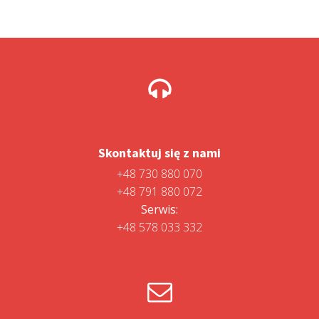
Skontaktuj się z nami
+48 730 880 070
+48 791 880 072
Serwis:
+48 578 033 332