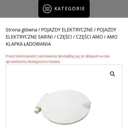
KATEGORIE
Strona główna
/
POJAZDY ELEKTRYCZNE
/
POJAZDY
ELEKTRYCZNE SARINI
/
CZĘŚCI
/
CZĘŚCI AMO
/ AMO
KLAPKA ŁADOWANIA
Przed dokonaniem zamówienia skontaktuj się ze sklepem w celu
sprawdzenia dostępności towaru