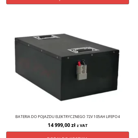
BATERIA DO POJAZDU ELEKTRYCZNEGO 72V 105AH LIFEPO4
14 999,00
zł
z VAT