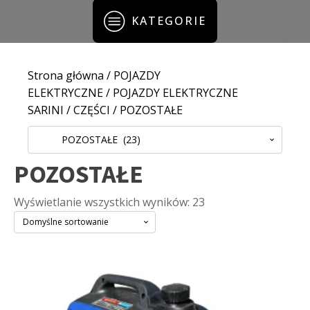
KATEGORIE
Strona główna
/
POJAZDY
ELEKTRYCZNE
/
POJAZDY ELEKTRYCZNE
SARINI
/
CZĘŚCI
/ POZOSTAŁE
POZOSTAŁE (23)
POZOSTAŁE
Wyświetlanie wszystkich wyników: 23