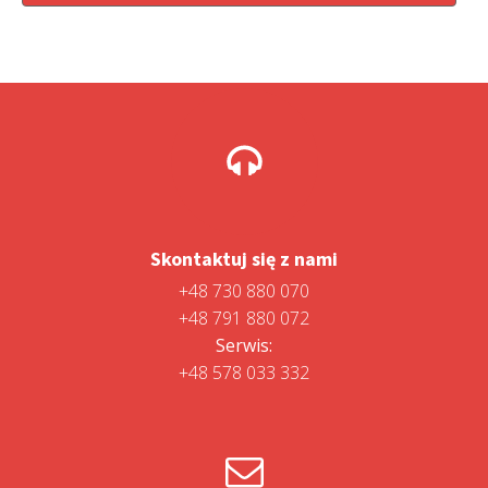
Skontaktuj się z nami
+48 730 880 070
+48 791 880 072
Serwis:
+48 578 033 332