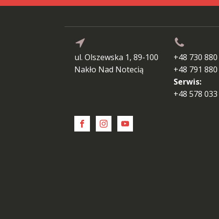
ul. Olszewska 1, 89-100
+48 730 880
Nakło Nad Notecią
+48 791 880
Serwis:
+48 578 033