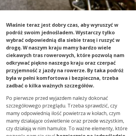
Właśnie teraz jest dobry czas, aby wyruszyć w
podróż swoim jednośladem. Wystarczy tylko
wybrać odpowiednią dla siebie trasę i ruszyć w
drogę. W naszym kraju mamy bardzo wiele
ciekawych tras rowerowych, które pozwolą nam
odkrywać piękno naszego kraju oraz czerpać
przyjemność z jazdy na rowerze. By taka podróż
była w pełni komfortowa i bezpieczna, trzeba
zadbać o kilka ważnych szczegółów.
Po pierwsze przed wyjazdem należy dokonać
szczegółowego przeglądu. Trzeba sprawdzić, czy
mamy odpowiednią ilość powietrza w kołach, czym
mamy działające oświetlenie oraz przede wszystkim,
czy działają w nim hamulce. To ważne elementy, które