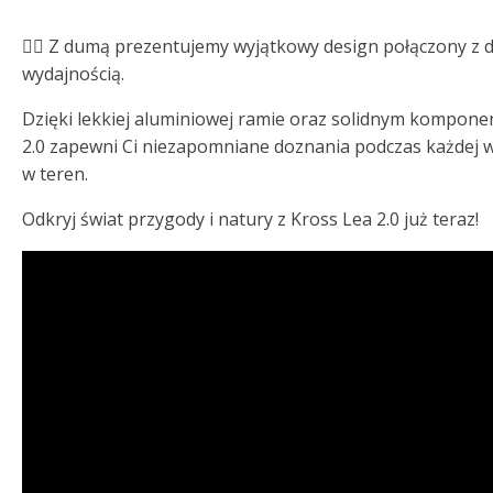
🚵‍♂️ Z dumą prezentujemy wyjątkowy design połączony z 
wydajnością.
Dzięki lekkiej aluminiowej ramie oraz solidnym kompone
2.0 zapewni Ci niezapomniane doznania podczas każdej
w teren.
Odkryj świat przygody i natury z Kross Lea 2.0 już teraz!