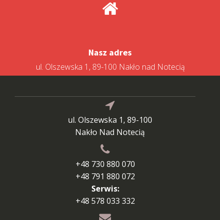
Nasz adres
ul. Olszewska 1, 89-100 Nakło nad Notecią
ul. Olszewska 1, 89-100
Nakło Nad Notecią
+48 730 880 070
+48 791 880 072
Serwis:
+48 578 033 332