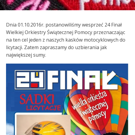
Dnia 01.10.2016r. postanowiliśmy wesprzeć 24 Finał
Wielkiej Orkiestry Świątecznej Pomocy przeznaczając
na ten cel jeden z naszych kasków motocyklowych do
licytacji. Zatem zapraszamy do uzbierania jak
największej sumy.