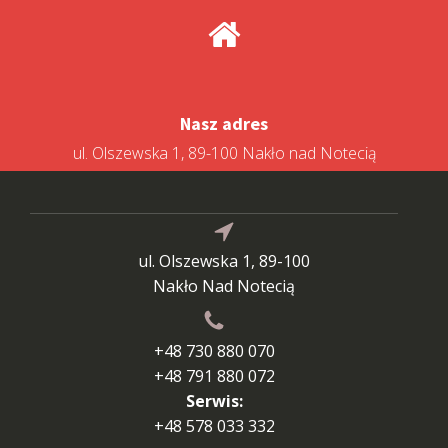
Nasz adres
ul. Olszewska 1, 89-100 Nakło nad Notecią
ul. Olszewska 1, 89-100
Nakło Nad Notecią
+48 730 880 070
+48 791 880 072
Serwis:
+48 578 033 332