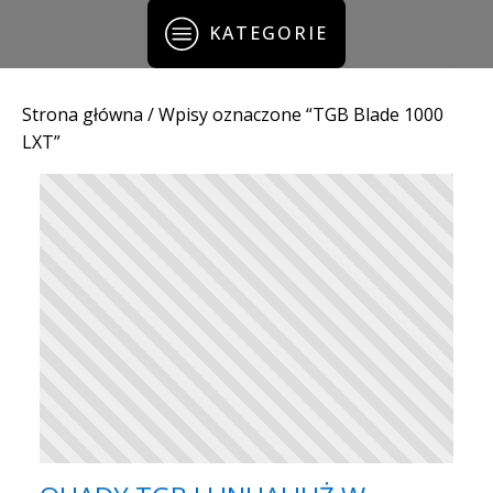
KATEGORIE
Strona główna
/ Wpisy oznaczone “TGB Blade 1000
LXT”