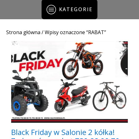
KATEGORIE
Strona główna
/ Wpisy oznaczone “RABAT”
Black Friday w Salonie 2 kółka!