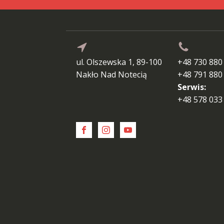
ul. Olszewska 1, 89-100
+48 730 880
Nakło Nad Notecią
+48 791 880
Serwis:
+48 578 033