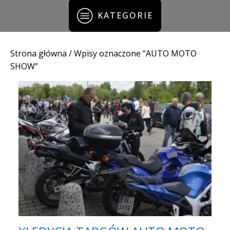
KATEGORIE
Strona główna
/ Wpisy oznaczone “AUTO MOTO
SHOW”