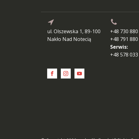
ul. Olszewska 1, 89-100
+48 730 880
Nakło Nad Notecią
+48 791 880
Serwis:
+48 578 033