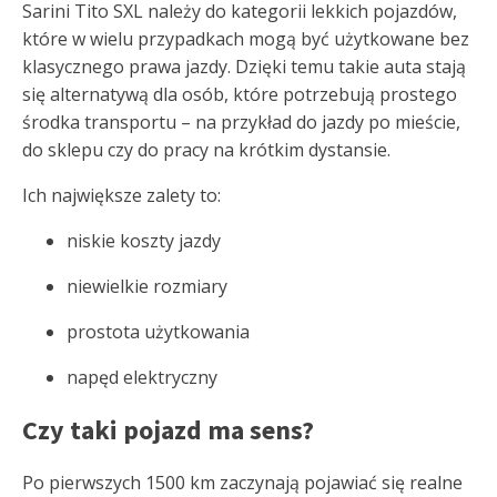
Sarini Tito SXL należy do kategorii lekkich pojazdów,
które w wielu przypadkach mogą być użytkowane bez
klasycznego prawa jazdy. Dzięki temu takie auta stają
się alternatywą dla osób, które potrzebują prostego
środka transportu – na przykład do jazdy po mieście,
do sklepu czy do pracy na krótkim dystansie.
Ich największe zalety to:
niskie koszty jazdy
niewielkie rozmiary
prostota użytkowania
napęd elektryczny
Czy taki pojazd ma sens?
Po pierwszych 1500 km zaczynają pojawiać się realne