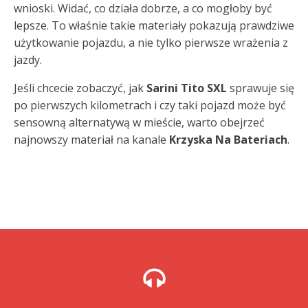
wnioski. Widać, co działa dobrze, a co mogłoby być
lepsze. To właśnie takie materiały pokazują prawdziwe
użytkowanie pojazdu, a nie tylko pierwsze wrażenia z
jazdy.
Jeśli chcecie zobaczyć, jak
Sarini Tito SXL
sprawuje się
po pierwszych kilometrach i czy taki pojazd może być
sensowną alternatywą w mieście, warto obejrzeć
najnowszy materiał na kanale
Krzyska Na Bateriach
.