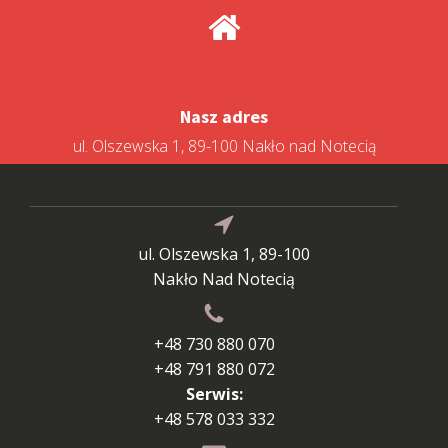
Nasz adres
ul. Olszewska 1, 89-100 Nakło nad Notecią
ul. Olszewska 1, 89-100
Nakło Nad Notecią
+48 730 880 070
+48 791 880 072
Serwis:
+48 578 033 332