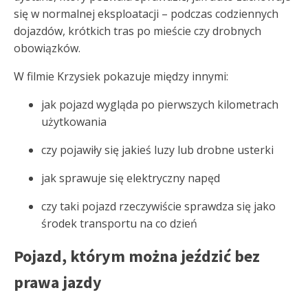
się w normalnej eksploatacji – podczas codziennych
dojazdów, krótkich tras po mieście czy drobnych
obowiązków.
W filmie Krzysiek pokazuje między innymi:
jak pojazd wygląda po pierwszych kilometrach
użytkowania
czy pojawiły się jakieś luzy lub drobne usterki
jak sprawuje się elektryczny napęd
czy taki pojazd rzeczywiście sprawdza się jako
środek transportu na co dzień
Pojazd, którym można jeździć bez
prawa jazdy