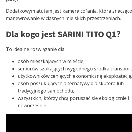
Dodatkowym atutem jest kamera cofania, która znacząco
manewrowanie w ciasnych miejskich przestrzeniach.
Dla kogo jest SARINI TITO Q1?
To idealne rozwiązanie dla:
osób mieszkających w mieście,
seniorów szukających wygodnego środka transport
użytkowników ceniących ekonomiczną eksploatację
osób poszukujących alternatywy dla skutera lub
tradycyjnego samochodu,
wszystkich, którzy chcą poruszać się ekologicznie i
nowocześnie.