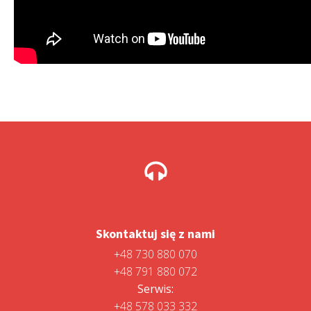
Skontaktuj się z nami
+48 730 880 070
+48 791 880 072
Serwis:
+48 578 033 332